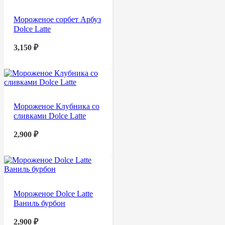
Мороженое сорбет Арбуз
Dolce Latte
3,150
₽
Мороженое Клубника со
сливками Dolce Latte
2,900
₽
Мороженое Dolce Latte
Ваниль бурбон
2,900
₽